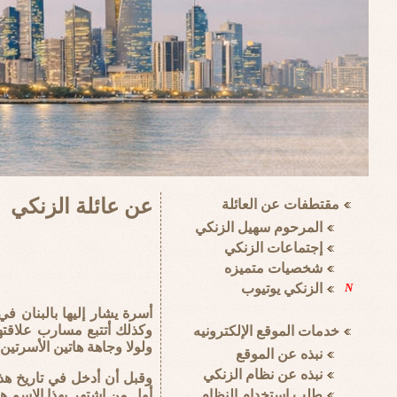
عن عائلة الزنكي
أسرة يشار إليها بالبنان 
وكذلك أتتبع مسارب علاقته
ولولا وجاهة هاتين الأسرتين
وقبل أن أدخل في تاريخ هذ
أول من اشتهر بهذا الاسم ه