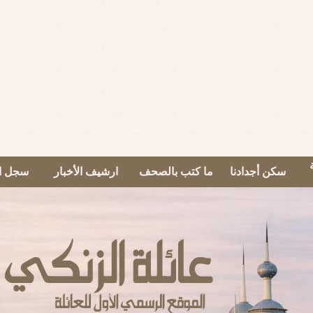
سكن أجدادنا
ما كتب بالصحف
ارشيف الأخبار
سجل ال