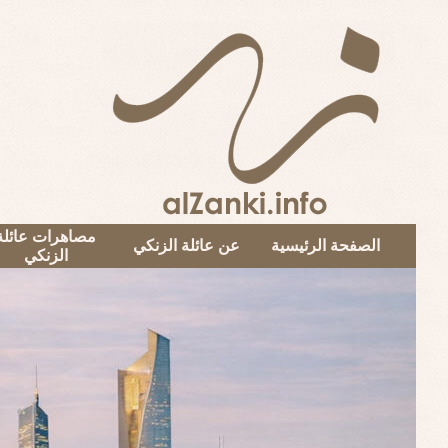
مصاهرات عائلة
الصفحة الرئيسية
عن عائلة الزنكي
الزنكي