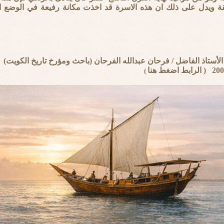
قة ويدل على ذلك ان هذه الاسرة قد اخذت مكانة رفيعة في الوضع الم
لأستاذ الفاضل / فرحان عبدالله الفرحان (باحث ومؤرخ تاريخ الكويت)
(
الرابط اضغط هنا
)