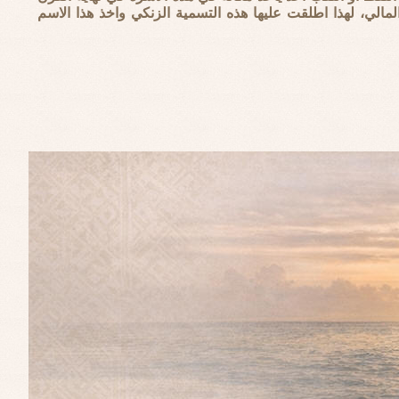
الي، لهذا اطلقت عليها هذه التسمية الزنكي واخذ هذا الاسم