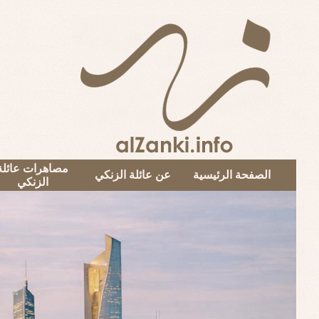
مصاهرات عائلة
الصفحة الرئيسية
عن عائلة الزنكي
الزنكي