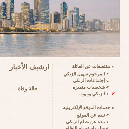
ارشيف الأخبار
حالة وفاة