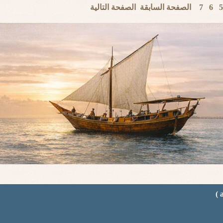
الصفحة السابقة
الصفحة التالية