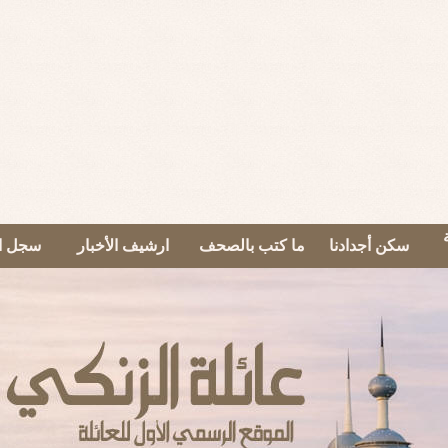
سكن أجدادنا
ما كتب بالصحف
ارشيف الأخبار
سجل ال