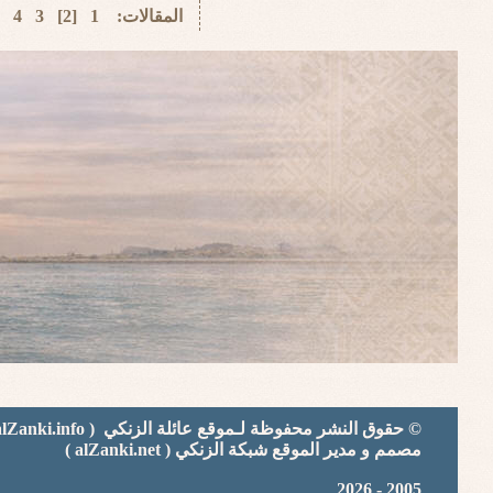
المقالات: 1 [2] 3 4 5 6 7